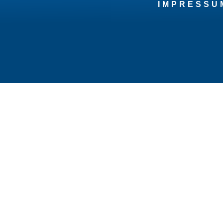
IMPRESSU