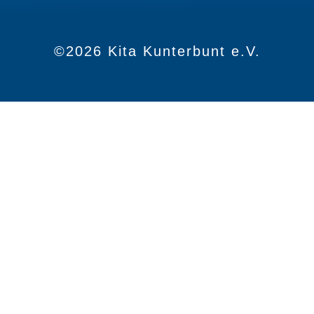
©2026 Kita Kunterbunt e.V.